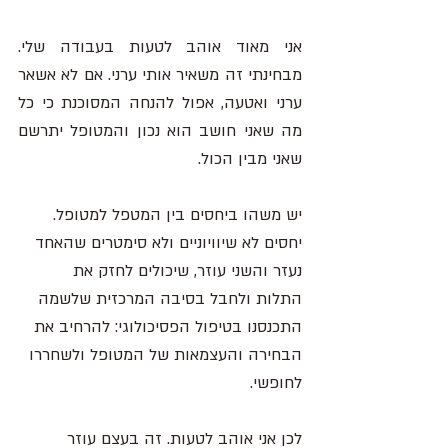
אני מאוד אוהב לטעות בעבודה שלי. 
מבחינתי זה משאיר אותי ערני. אם לא אשאר 
ערני ואטעה, אפול להנחה המסוכנת כי כל 
מה שאני חושב הוא נכון והמטופל יתרשם 
שאני מבין הכול. 
יש משהו ביחסים בין המטפל למטופל. 
יחסים לא שיוויוניים ולא סימטרים שהאחד 
נעזר והשני עוזר, שיכולים לחזק את 
התלות ולחבל בסיבה המרכזית שלשמה 
התכנסנו בטיפול הפסיכולוגי: להרחיב את 
הבחירה והעצמאות של המטופל ולשחררו 
לחופשי. 
לכן אני אוהב לטעות. זה בעצם עוזר 