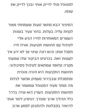
למטופל מולי לדייק אותי ובכך לדייק את 
עצמו. 
הסיפור הבא מתאר טעות ששמחתי מאוד 
לקחת עליה בעלות. בחור צעיר בשנות 
העשרים המאוחרות לחייו הגיע אליי 
לטיפול עם תחושת תקיעות. אורח חייו 
תסכל אותו והוא רצה שינוי אך לא ידע איך 
לעשות זאת. בכרטיס הביקור שלו שמעתי 
מקרה קלאסי שמתאים לטיפול פסיכולוגי. 
תחושת התקיעות היא חוויה מוכרת 
ומתסכלת שבבירור מעמיק אפשר לגלות 
מה נסתר מעיני המטופל שמשמר את 
תחושת התקיעות. העניין הוא שזה בדרך 
כלל תהליך ארוך ומפרך. הניסיון לימד אותי 
להיאזר בסבלנות ולהתכונן למסע ארוך. 