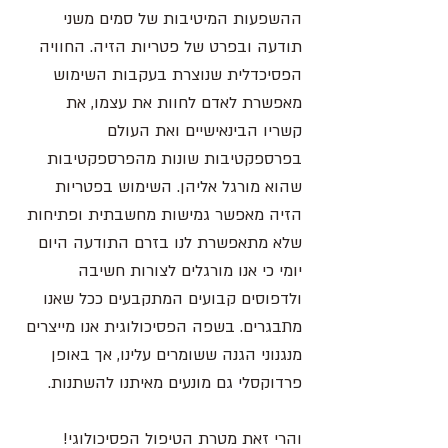
ההשפעות המיטיבות של סמים משני 
תודעה ובפרט של פטריות הזיה. החוויה 
הפסיכדלית שנוצרת בעקבות השימוש 
מאפשרת לאדם לחוות את עצמו, את 
קשריו הבינאישיים ואת העולם 
בפרספקטיבות שונות מהפרספקטיבות 
שהוא מורגל אליהן. השימוש בפטריות 
הזיה מאפשר גמישות מחשבתית ופתיחות 
שלא מתאפשרת לנו בזרם התודעה היום 
יומי כי אנו מורגלים לצורות חשיבה 
ולדפוסים קבועים המתקבעים ככל שאנו 
מתבגרים. בשפה הפסיכולוגית אנו מייצרים 
מנגנוני הגנה ששומרים עלינו, אך באופן 
פרדוקסלי גם מונעים מאיתנו להשתנות. 
והרי זאת מטרת הטיפול הפסיכולוגי! 