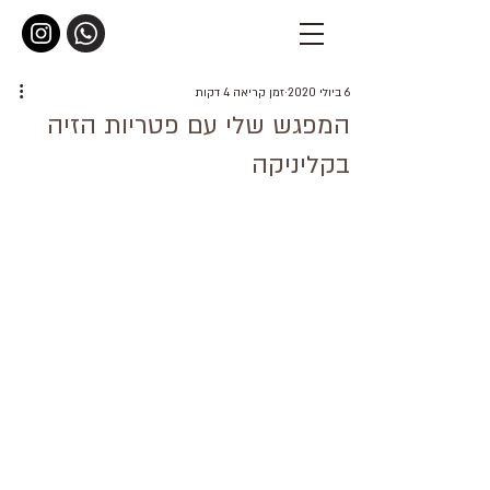
6 ביולי 2020
זמן קריאה 4 דקות
המפגש שלי עם פטריות הזיה
בקליניקה