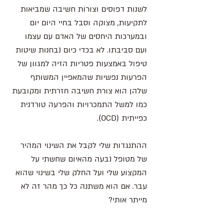
לשנות דפוסים וצורות חשיבה שמביאות 
לתקיעות, מצוקה וסבל בחיי היום יום 
ובמערכות היחסים של האדם עם עצמו 
ועם סביבתו. לא בכדי כיום נבחנות שיטות 
טיפול באמצעות פטריות הזיה למגוון של 
הפרעות נפשיות שהמאפיין המשותף 
שלהן הוא צורת חשיבה חזרתית ומקובעת 
כמו למשל התמכרויות והפרעה טורדנית 
כפייתית (OCD). 
ההתנגדות שלי לקבל את השינוי המהיר 
של מטופל נבעה מהאיום שחשתי על 
המקצוע שלי ועל החלק שלי בשינוי שהוא 
עבר. אם הוא משתנה כל כך מהר זה לא 
מייתר אותי? 