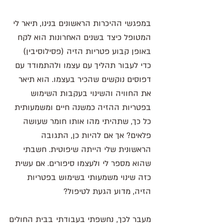
במפגשי ההיכרות הראשונים בנינו, תיאר לי 
המטופל כיצד בשנים האחרונות הוא לקח 
באופן קבוע פטריות הזיה (פסילוסיבין) 
כדי לעבור תהליך עם עצמו ולהתמודד עם 
דפוסים נוקשים שהכיר בעצמו. הוא תיאר 
את החוויה והשינוי בעקבות השימוש 
בפטריות ההזיה כמשנה חיים ומשמעותית 
כל כך, שתהיתי מהו אותו חומר שעושה 
פלאים? אך אם להיות כן, התגובה 
הראשונית שלי הייתה שיפוטית. חשבתי 
שהוא מספר לי ולעצמו סיפורים. אם עשית 
כזה שינוי משמעותי בשימוש בפטריות 
הזיה, מדוע הגעת לטיפול? 
מעבר לכך, נחשפתי בעבודתי בבית החולים 