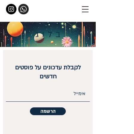
ב
לוג
לקבלת עדכונים על פוסטים
חדשים
הרשמה