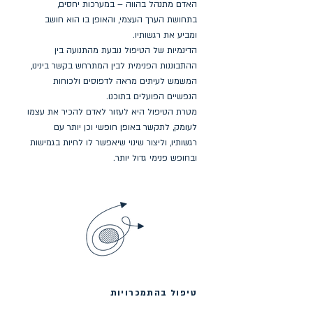
האדם מתנהל בהווה – במערכות יחסים,
בתחושת הערך העצמי, והאופן בו הוא חושב
ומביע את רגשותיו.
הדינמיות של הטיפול נובעת מהתנועה בין
ההתבוננות הפנימית לבין המתרחש בקשר בינינו,
המשמש לעיתים מראה לדפוסים ולכוחות
הנפשיים הפועלים בתוכנו.
מטרת הטיפול היא לעזור לאדם להכיר את עצמו
לעומק, לתקשר באופן חופשי וכן יותר עם
רגשותיו, וליצור שינוי שיאפשר לו לחיות בגמישות
ובחופש פנימי גדול יותר.
טיפול בהתמכרויות