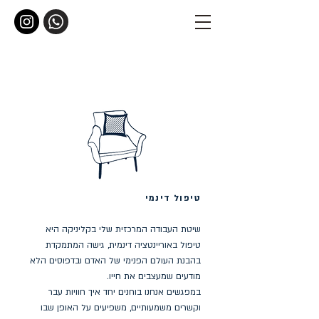
טיפול דינמי
שיטת העבודה המרכזית שלי בקליניקה היא
טיפול באוריינטציה דינמית, גישה המתמקדת
בהבנת העולם הפנימי של האדם ובדפוסים הלא
מודעים שמעצבים את חייו.
במפגשים אנחנו בוחנים יחד איך חוויות עבר
וקשרים משמעותיים, משפיעים על האופן שבו