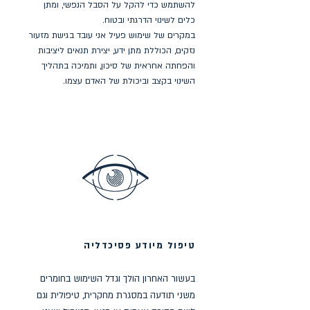
להשתמש כדי להקל על הסבל הנפשי, ומתן
כלים לשינוי הדרגתי ובטוח.
במקרים של שימוש פעיל אני עובד בגישת מזעור
נזקים, הכוללת מתן ידע, יצירת תנאים ליציבות
והפחתה אחראית של סיכון, ותמיכה בתהליך
השינוי בקצב וביכולת של האדם עצמו.
טיפול מיודע פסיכדליה
בעשור האחרון הולך וגדל השימוש בחומרים
משני תודעה במסגרת מחקרית, טיפולית וגם