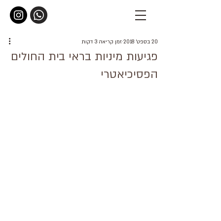
20 בספט׳ 2018
זמן קריאה 3 דקות
פגיעות מיניות בראי בית החולים
הפסיכיאטרי