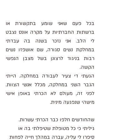
בכל פעם שאני שומע בתקשורת או 
ברשתות החברתיות על מקרה אונס נצבט 
לי הלב. אני נזכר בשנה בה עבדתי 
במחלקת נשים סגורה, שם אושפזו נשים 
רבות בניגוד לרצונן בשל מצבן הנפשי 
הקשה. 
הגעתי די צעיר לעבודה במחלקה. הייתי 
הגבר השני במחלקה, מכלל אנשי הצוות. 
לפני זה, מעולם לא הכרתי באופן אישי 
מישהי שנפגעה מינית. 
שהחודשים חלפו כבר הכרתי עשרות. 
גיליתי כי כל מטופלת שטיפלתי בה או 
סיפרו לי עליה, עברה במהלך חייה לפחות 