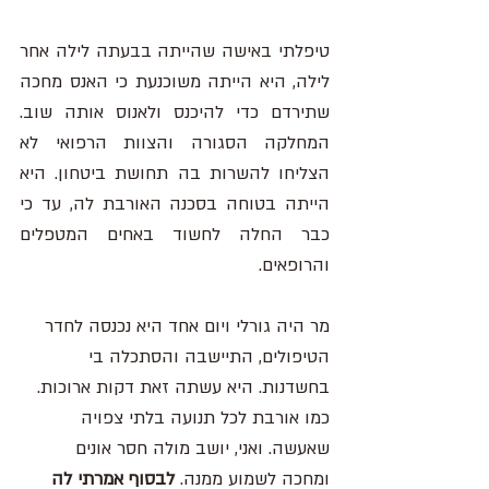
טיפלתי באישה שהייתה בבעתה לילה אחר 
לילה, היא הייתה משוכנעת כי האנס מחכה 
שתירדם כדי להיכנס ולאנוס אותה שוב. 
המחלקה הסגורה והצוות הרפואי לא 
הצליחו להשרות בה תחושת ביטחון. היא 
הייתה בטוחה בסכנה האורבת לה, עד כי 
כבר החלה לחשוד באחים המטפלים 
והרופאים. 
מר היה גורלי ויום אחד היא נכנסה לחדר 
הטיפולים, התיישבה והסתכלה בי 
בחשדנות. היא עשתה זאת דקות ארוכות. 
כמו אורבת לכל תנועה בלתי צפויה 
שאעשה. ואני, יושב מולה חסר אונים 
ומחכה לשמוע ממנה. 
לבסוף אמרתי לה 